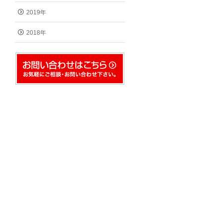
2019年
2018年