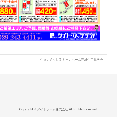
住まい造り特別キャンぺーん完成住宅見学会
→
Copyright ©
ダイトホーム株式会社
All Rights Reserved.