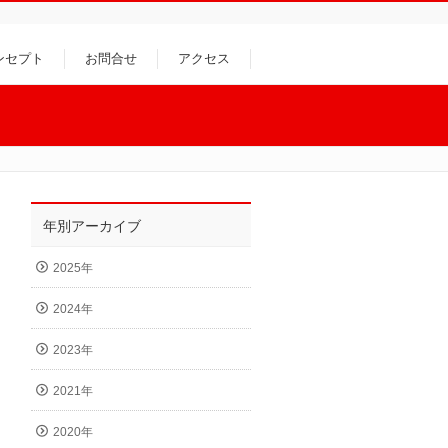
ンセプト
お問合せ
アクセス
年別アーカイブ
2025年
2024年
2023年
2021年
2020年