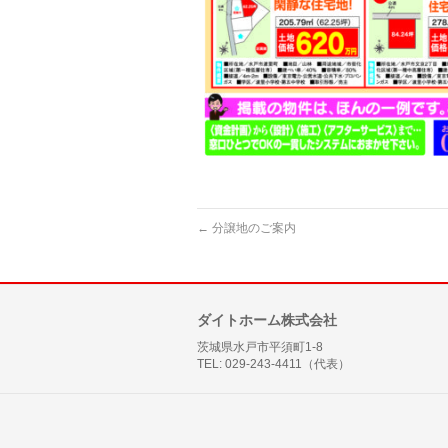
←
分譲地のご案内
ダイトホーム株式会社
茨城県水戸市平須町1-8
TEL: 029-243-4411（代表）